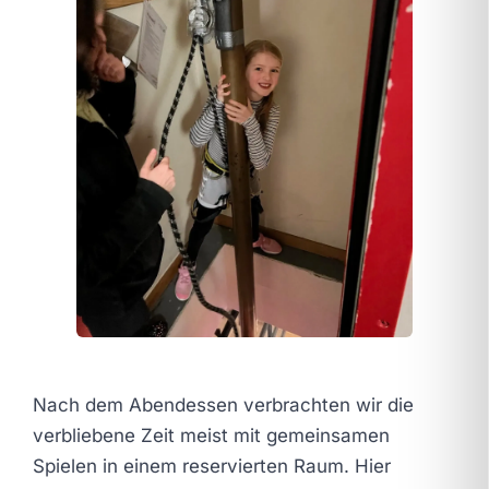
Nach dem Abendessen verbrachten wir die
verbliebene Zeit meist mit gemeinsamen
Spielen in einem reservierten Raum. Hier