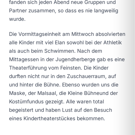
fanden sich jeden Abend neue Gruppen und
Partner zusammen, so dass es nie langweilig
wurde.
Die Vormittagseinheit am Mittwoch absolvierten
alle Kinder mit viel Elan sowohl bei der Athletik
als auch beim Schwimmen. Nach dem
Mittagessen in der Jugendherberge gab es eine
Theaterführung vom Feinsten. Die Kinder
durften nicht nur in den Zuschauerraum, auf
und hinter die Bühne. Ebenso wurden uns die
Maske, der Malsaal, die Kleine Bühneund der
Kostümfundus gezeigt. Alle waren total
begeistert und haben Lust auf den Besuch
eines Kindertheaterstückes bekommen.