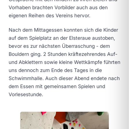
Vorhaben brachten Vorbilder auch aus den
eigenen Reihen des Vereins hervor.
Nach dem Mittagessen konnten sich die Kinder
auf dem Spielplatz an der Elsteraue austoben,
bevor es zur nächsten Überraschung - dem
Bouldern ging. 2 Stunden kräftezehrendes Auf-
und Abklettern sowie kleine Wettkämpfe führten
uns dennoch zum Ende des Tages in die
Schwimmhalle. Auch dieser Abend endete nach
dem Essen mit gemeinsamen Spielen und
Vorlesestunde.