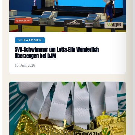
SCHWIMMEN
SVV-Schwimmer um Lotta-Elin Wunderlich
überzeugen bei DJM
16. Juni 2026