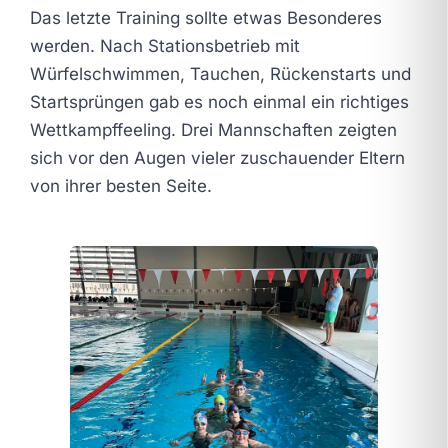
Das letzte Training sollte etwas Besonderes
werden. Nach Stationsbetrieb mit
Würfelschwimmen, Tauchen, Rückenstarts und
Startsprüngen gab es noch einmal ein richtiges
Wettkampffeeling. Drei Mannschaften zeigten
sich vor den Augen vieler zuschauender Eltern
von ihrer besten Seite.