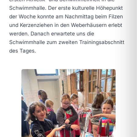
Schwimmhalle. Der erste kulturelle Höhepunkt
der Woche konnte am Nachmittag beim Filzen
und Kerzenziehen in den Weberhäusern erlebt
werden. Danach erwartete uns die
Schwimmhalle zum zweiten Trainingsabschnitt
des Tages.