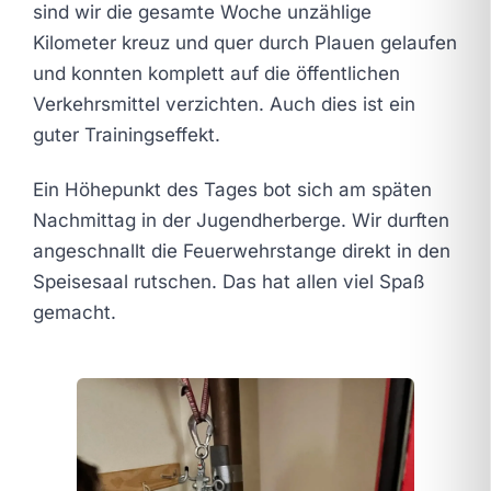
sind wir die gesamte Woche unzählige
Kilometer kreuz und quer durch Plauen gelaufen
und konnten komplett auf die öffentlichen
Verkehrsmittel verzichten. Auch dies ist ein
guter Trainingseffekt.
Ein Höhepunkt des Tages bot sich am späten
Nachmittag in der Jugendherberge. Wir durften
angeschnallt die Feuerwehrstange direkt in den
Speisesaal rutschen. Das hat allen viel Spaß
gemacht.