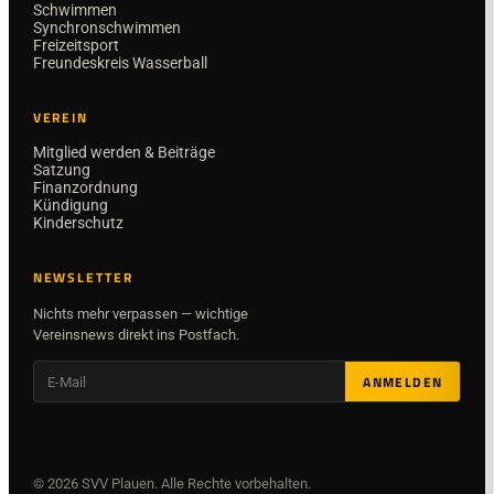
Schwimmen
Synchronschwimmen
Freizeitsport
Freundeskreis Wasserball
VEREIN
Mitglied werden & Beiträge
Satzung
Finanzordnung
Kündigung
Kinderschutz
NEWSLETTER
Nichts mehr verpassen — wichtige
Vereinsnews direkt ins Postfach.
ANMELDEN
©
2026
SVV Plauen. Alle Rechte vorbehalten.