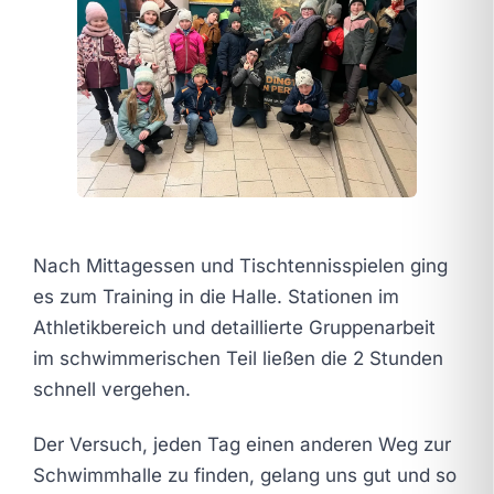
Nach Mittagessen und Tischtennisspielen ging
es zum Training in die Halle. Stationen im
Athletikbereich und detaillierte Gruppenarbeit
im schwimmerischen Teil ließen die 2 Stunden
schnell vergehen.
Der Versuch, jeden Tag einen anderen Weg zur
Schwimmhalle zu finden, gelang uns gut und so