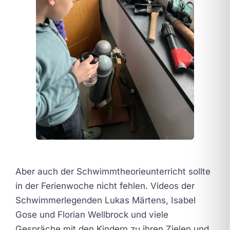
Aber auch der Schwimmtheorieunterricht sollte
in der Ferienwoche nicht fehlen. Videos der
Schwimmerlegenden Lukas Märtens, Isabel
Gose und Florian Wellbrock und viele
Gespräche mit den Kindern zu ihren Zielen und