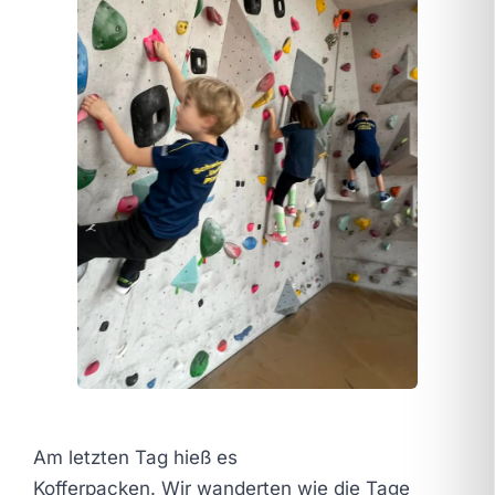
Am letzten Tag hieß es
Kofferpacken. Wir wanderten wie die Tage