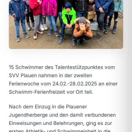
15 Schwimmer des Talentestützpunktes vom
SVV Plauen nahmen in der zweiten
Ferienwoche vom 24.02.-28.02.2025 an einer
Schwimm-Ferienfreizeit vor Ort teil.
Nach dem Einzug in die Plauener
Jugendherberge und den damit verbundenen
Einweisungen und Belehrungen, ging es zur
ersten Athletik- und Schwimmeinheit in die