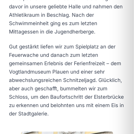
davor in unsere geliebte Halle und nahmen den
Athletikraum in Beschlag. Nach der
Schwimmeinheit ging es zum letzten
Mittagessen in die Jugendherberge.
Gut gestärkt liefen wir zum Spielplatz an der
Feuerwache und danach zum letzten
gemeinsamen Erlebnis der Ferienfreizeit – dem
Vogtlandmuseum Plauen und einer sehr
abwechslungsreichen Schnitzeljagd. Glücklich,
aber auch geschafft, bummelten wir zum
Schloss, um den Baufortschritt der Elsterbrücke
zu erkennen und belohnten uns mit einem Eis in
der Stadtgalerie.