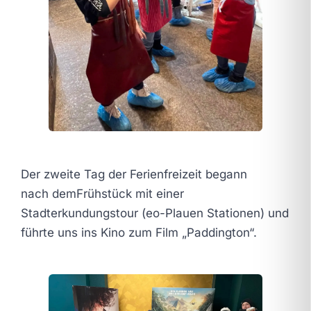
Der zweite Tag der Ferienfreizeit begann
nach demFrühstück mit einer
Stadterkundungstour (eo-Plauen Stationen) und
führte uns ins Kino zum Film „Paddington“.