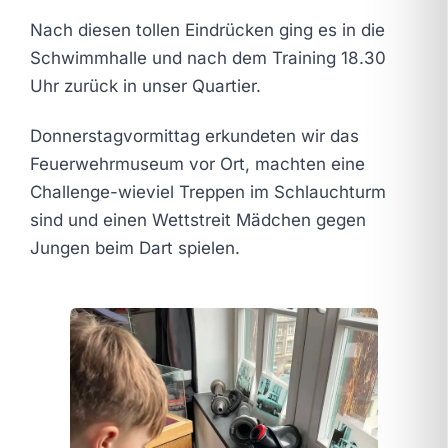
Nach diesen tollen Eindrücken ging es in die
Schwimmhalle und nach dem Training 18.30
Uhr zurück in unser Quartier.
Donnerstagvormittag erkundeten wir das
Feuerwehrmuseum vor Ort, machten eine
Challenge-wieviel Treppen im Schlauchturm
sind und einen Wettstreit Mädchen gegen
Jungen beim Dart spielen.