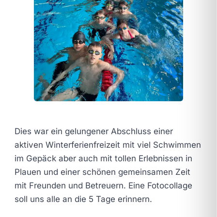
Dies war ein gelungener Abschluss einer
aktiven Winterferienfreizeit mit viel Schwimmen
im Gepäck aber auch mit tollen Erlebnissen in
Plauen und einer schönen gemeinsamen Zeit
mit Freunden und Betreuern. Eine Fotocollage
soll uns alle an die 5 Tage erinnern.