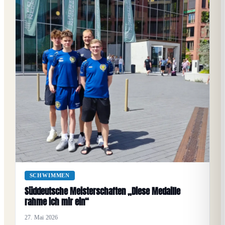
SCHWIMMEN
Süddeutsche Meisterschaften „Diese Medaille
rahme ich mir ein“
27. Mai 2026