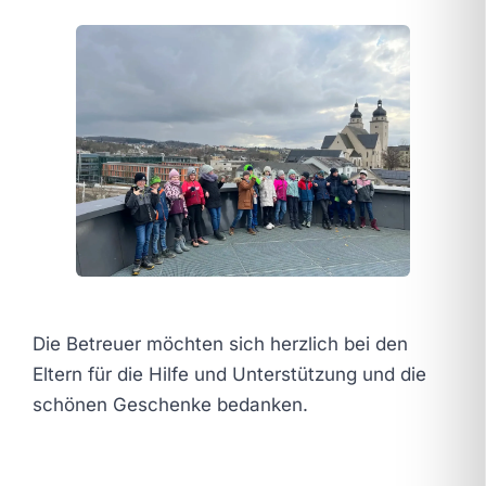
Die Betreuer möchten sich herzlich bei den
Eltern für die Hilfe und Unterstützung und die
schönen Geschenke bedanken.