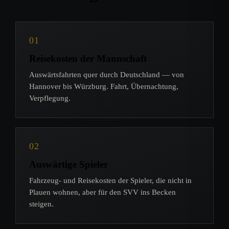
01
Reisekosten der Mannschaft
Auswärtsfahrten quer durch Deutschland — von
Hannover bis Würzburg. Fahrt, Übernachtung,
Verpflegung.
02
Auswärtige Spieler
Fahrzeug- und Reisekosten der Spieler, die nicht in
Plauen wohnen, aber für den SVV ins Becken
steigen.