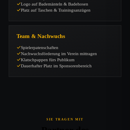
Logo auf Bademänteln & Badehosen
Platz auf Taschen & Trainingsanzügen
Team & Nachwuchs
Spielerpatenschaften
Nachwuchsförderung im Verein mittragen
Klatschpappen fürs Publikum
Dauerhafter Platz im Sponsorenbereich
SIE TRAGEN MIT