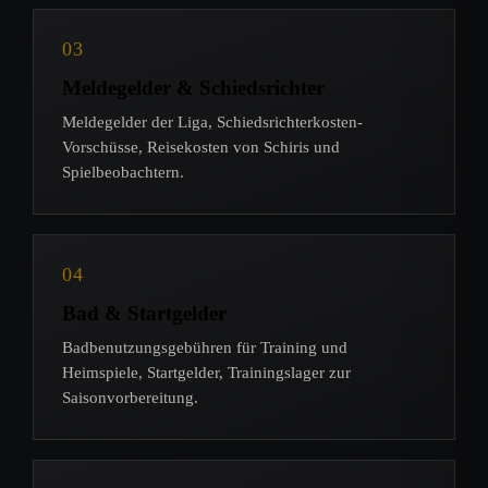
03
Meldegelder & Schiedsrichter
Meldegelder der Liga, Schiedsrichterkosten-
Vorschüsse, Reisekosten von Schiris und
Spielbeobachtern.
04
Bad & Startgelder
Badbenutzungsgebühren für Training und
Heimspiele, Startgelder, Trainingslager zur
Saisonvorbereitung.