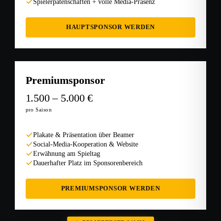
Spielerpatenschaften + volle Media-Präsenz
HAUPTSPONSOR WERDEN
Premiumsponsor
1.500 – 5.000 €
pro Saison
Plakate & Präsentation über Beamer
Social-Media-Kooperation & Website
Erwähnung am Spieltag
Dauerhafter Platz im Sponsorenbereich
PREMIUMSPONSOR WERDEN