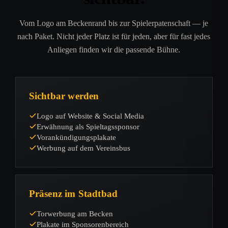
Vom Logo am Beckenrand bis zur Spielerpatenschaft — je
nach Paket. Nicht jeder Platz ist für jeden, aber für fast jedes
Anliegen finden wir die passende Bühne.
Sichtbar werden
Logo auf Website & Social Media
Erwähnung als Spieltagssponsor
Vorankündigungsplakate
Werbung auf dem Vereinsbus
Präsenz im Stadtbad
Torwerbung am Becken
Plakate im Sponsorenbereich