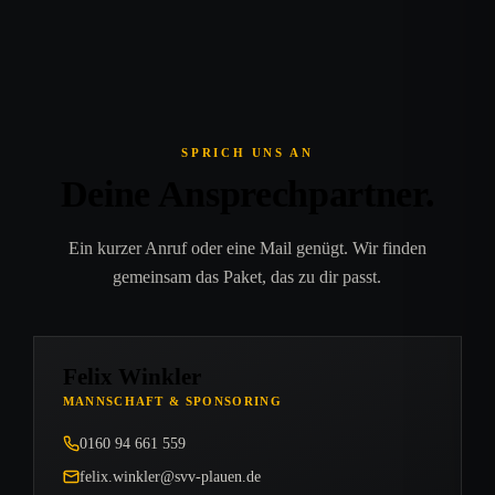
SPRICH UNS AN
Deine Ansprechpartner.
Ein kurzer Anruf oder eine Mail genügt. Wir finden
gemeinsam das Paket, das zu dir passt.
Felix Winkler
MANNSCHAFT & SPONSORING
0160 94 661 559
felix.winkler@svv-plauen.de