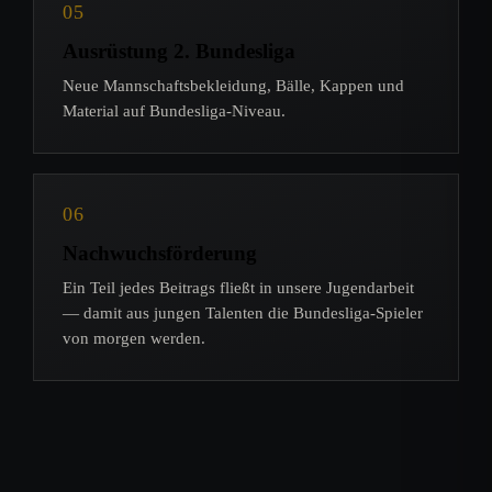
05
Ausrüstung 2. Bundesliga
Neue Mannschaftsbekleidung, Bälle, Kappen und
Material auf Bundesliga-Niveau.
06
Nachwuchsförderung
Ein Teil jedes Beitrags fließt in unsere Jugendarbeit
— damit aus jungen Talenten die Bundesliga-Spieler
von morgen werden.