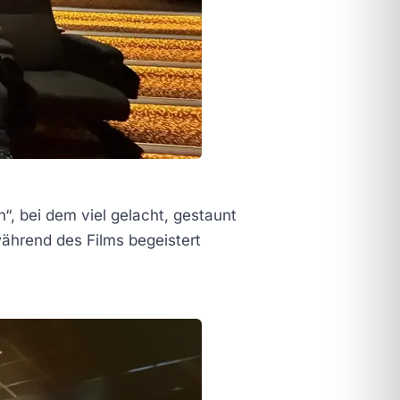
, bei dem viel gelacht, gestaunt
während des Films begeistert