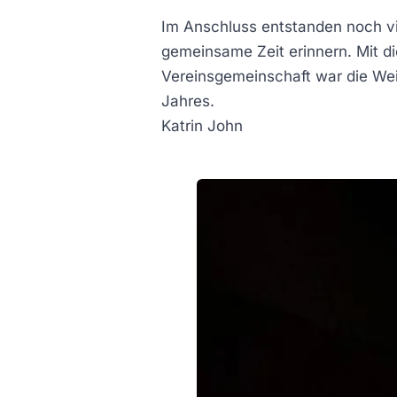
Im Anschluss entstanden noch vi
gemeinsame Zeit erinnern. Mit 
Vereinsgemeinschaft war die Wei
Jahres.
Katrin John