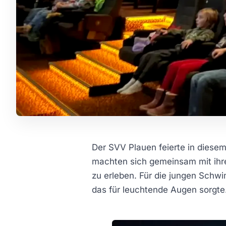
Der SVV Plauen feierte in diesem
machten sich gemeinsam mit ihre
zu erleben. Für die jungen Schwi
das für leuchtende Augen sorgte