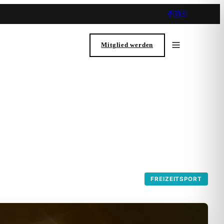
Mitglied werden
FREIZEITSPORT