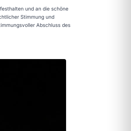
festhalten und an die schöne
chtlicher Stimmung und
stimmungsvoller Abschluss des