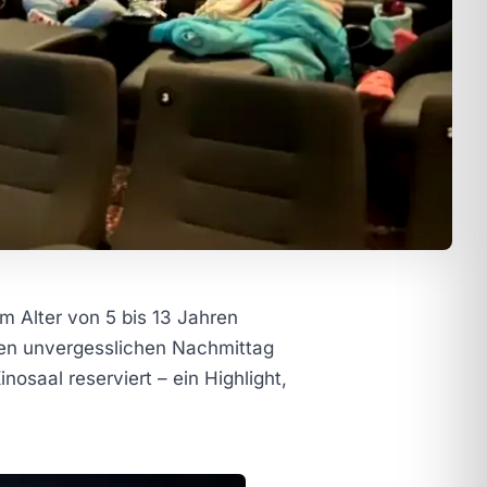
m Alter von 5 bis 13 Jahren
nen unvergesslichen Nachmittag
saal reserviert – ein Highlight,