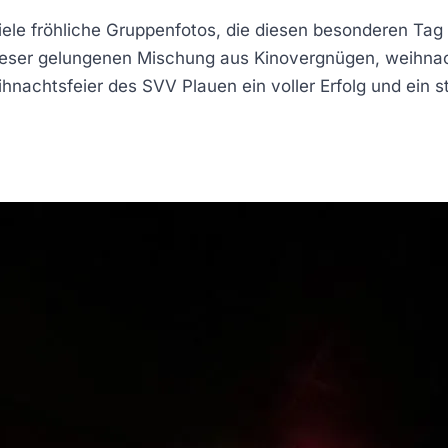
ele fröhliche Gruppenfotos, die diesen besonderen Tag 
dieser gelungenen Mischung aus Kinovergnügen, weihna
hnachtsfeier des SVV Plauen ein voller Erfolg und ein 