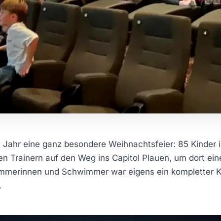
 Jahr eine ganz besondere Weihnachtsfeier: 85 Kinder i
n Trainern auf den Weg ins Capitol Plauen, um dort ei
mmerinnen und Schwimmer war eigens ein kompletter Kino
.