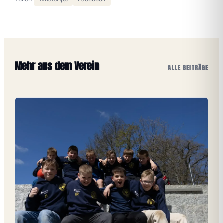
Mehr aus dem Verein
ALLE BEITRÄGE