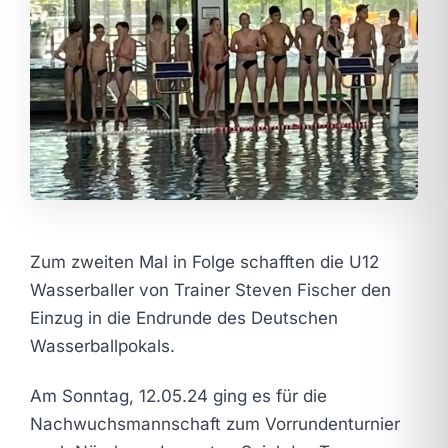
Zum zweiten Mal in Folge schafften die U12
Wasserballer von Trainer Steven Fischer den
Einzug in die Endrunde des Deutschen
Wasserballpokals.
Am Sonntag, 12.05.24 ging es für die
Nachwuchsmannschaft zum Vorrundenturnier