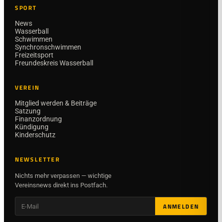
SPORT
News
Wasserball
Schwimmen
Synchronschwimmen
Freizeitsport
Freundeskreis Wasserball
VEREIN
Mitglied werden & Beiträge
Satzung
Finanzordnung
Kündigung
Kinderschutz
NEWSLETTER
Nichts mehr verpassen — wichtige
Vereinsnews direkt ins Postfach.
ANMELDEN