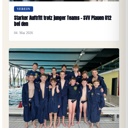
VEREIN
Starker Auftritt trotz junger Teams – SVV Plauen U12
bei den
04. Mai 2026