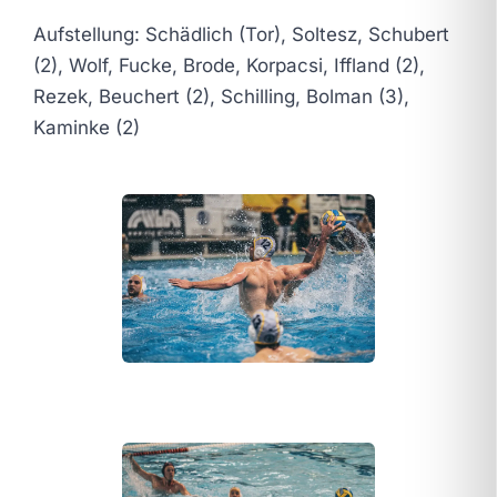
Aufstellung: Schädlich (Tor), Soltesz, Schubert
(2), Wolf, Fucke, Brode, Korpacsi, Iffland (2),
Rezek, Beuchert (2), Schilling, Bolman (3),
Kaminke (2)