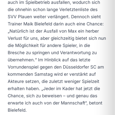
auch im Spielbetrieb ausfallen, wodurch sich
die ohnehin schon lange Verletztenliste des
SVV Plauen weiter verlängert. Dennoch sieht
Trainer Maik Bielefeld darin auch eine Chance:
„Natürlich ist der Ausfall von Max ein herber
Verlust für uns, aber gleichzeitig bietet sich nun
die Möglichkeit für andere Spieler, in die
Bresche zu springen und Verantwortung zu
übernehmen.“ Im Hinblick auf das letzte
Vorrundenspiel gegen den Düsseldorfer SC am
kommenden Samstag wird er verstärkt auf
Akteure setzen, die zuletzt weniger Spielzeit
erhalten haben. „Jeder im Kader hat jetzt die
Chance, sich zu beweisen – und genau das
erwarte ich auch von der Mannschaft“, betont
Bielefeld.