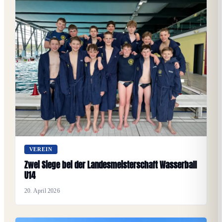
VEREIN
Zwei Siege bei der Landesmeisterschaft Wasserball
U14
20. April 2026