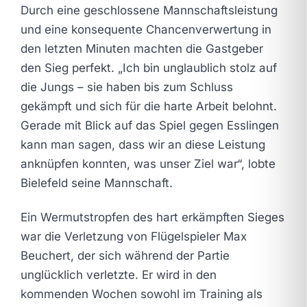
Durch eine geschlossene Mannschaftsleistung
und eine konsequente Chancenverwertung in
den letzten Minuten machten die Gastgeber
den Sieg perfekt. „Ich bin unglaublich stolz auf
die Jungs – sie haben bis zum Schluss
gekämpft und sich für die harte Arbeit belohnt.
Gerade mit Blick auf das Spiel gegen Esslingen
kann man sagen, dass wir an diese Leistung
anknüpfen konnten, was unser Ziel war“, lobte
Bielefeld seine Mannschaft.
Ein Wermutstropfen des hart erkämpften Sieges
war die Verletzung von Flügelspieler Max
Beuchert, der sich während der Partie
unglücklich verletzte. Er wird in den
kommenden Wochen sowohl im Training als