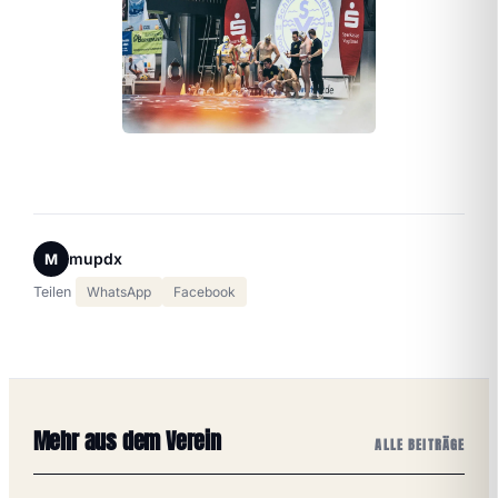
mupdx
M
Teilen
WhatsApp
Facebook
Mehr aus dem Verein
ALLE BEITRÄGE