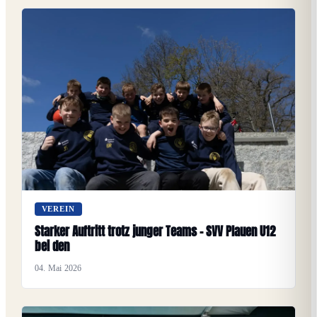
VEREIN
Starker Auftritt trotz junger Teams – SVV Plauen U12
bei den
04. Mai 2026