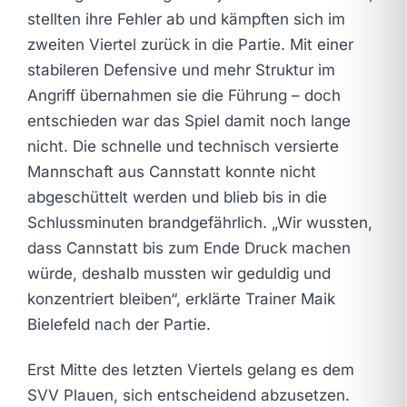
stellten ihre Fehler ab und kämpften sich im
zweiten Viertel zurück in die Partie. Mit einer
stabileren Defensive und mehr Struktur im
Angriff übernahmen sie die Führung – doch
entschieden war das Spiel damit noch lange
nicht. Die schnelle und technisch versierte
Mannschaft aus Cannstatt konnte nicht
abgeschüttelt werden und blieb bis in die
Schlussminuten brandgefährlich. „Wir wussten,
dass Cannstatt bis zum Ende Druck machen
würde, deshalb mussten wir geduldig und
konzentriert bleiben“, erklärte Trainer Maik
Bielefeld nach der Partie.
Erst Mitte des letzten Viertels gelang es dem
SVV Plauen, sich entscheidend abzusetzen.