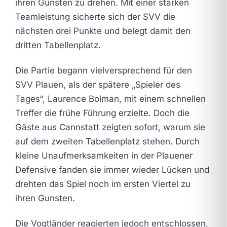
ihren Gunsten zu drehen. Mit einer starken
Teamleistung sicherte sich der SVV die
nächsten drei Punkte und belegt damit den
dritten Tabellenplatz.
Die Partie begann vielversprechend für den
SVV Plauen, als der spätere „Spieler des
Tages“, Laurence Bolman, mit einem schnellen
Treffer die frühe Führung erzielte. Doch die
Gäste aus Cannstatt zeigten sofort, warum sie
auf dem zweiten Tabellenplatz stehen. Durch
kleine Unaufmerksamkeiten in der Plauener
Defensive fanden sie immer wieder Lücken und
drehten das Spiel noch im ersten Viertel zu
ihren Gunsten.
Die Vogtländer reagierten jedoch entschlossen,