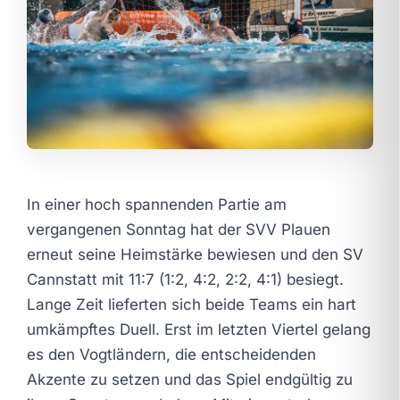
In einer hoch spannenden Partie am
vergangenen Sonntag hat der SVV Plauen
erneut seine Heimstärke bewiesen und den SV
Cannstatt mit 11:7 (1:2, 4:2, 2:2, 4:1) besiegt.
Lange Zeit lieferten sich beide Teams ein hart
umkämpftes Duell. Erst im letzten Viertel gelang
es den Vogtländern, die entscheidenden
Akzente zu setzen und das Spiel endgültig zu