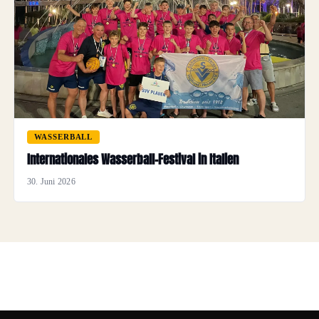
WASSERBALL
Internationales Wasserball-Festival in Italien
30. Juni 2026