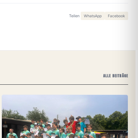
Teilen
WhatsApp
Facebook
ALLE BEITRÄGE