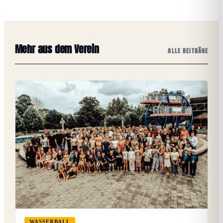
Mehr aus dem Verein
ALLE BEITRÄGE
WASSERBALL