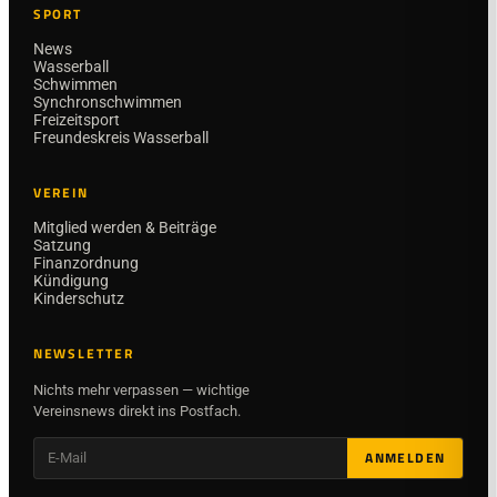
SPORT
News
Wasserball
Schwimmen
Synchronschwimmen
Freizeitsport
Freundeskreis Wasserball
VEREIN
Mitglied werden & Beiträge
Satzung
Finanzordnung
Kündigung
Kinderschutz
NEWSLETTER
Nichts mehr verpassen — wichtige
Vereinsnews direkt ins Postfach.
ANMELDEN