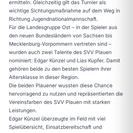
ermitteln. Gleichzeitig gilt das Turnier als
wichtige Sichtungsmaßnahme auf dem Weg in
Richtung Jugendnationalmannschaft.
Für die Landesgruppe Ost – in der Spieler aus
den neuen Bundesländern von Sachsen bis
Mecklenburg-Vorpommern vertreten sind –
wurden auch zwei Talente des SVV Plauen
nominiert: Edgar Künzel und Lias Kupfer. Damit
gehören beide zu den besten Spielern ihrer
Altersklasse in dieser Region.
Die beiden Plauener wussten diese Chance
hervorragend zu nutzen und repräsentierten die
Vereinsfarben des SVV Plauen mit starken
Leistungen.
Edgar Künzel überzeugte im Feld mit viel
Spielübersicht, Einsatzbereitschaft und