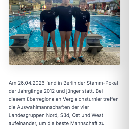
Am 26.04.2026 fand in Berlin der Stamm-Pokal
der Jahrgänge 2012 und jünger statt. Bei
diesem überregionalen Vergleichsturnier treffen
die Auswahlmannschaften der vier
Landesgruppen Nord, Süd, Ost und West
aufeinander, um die beste Mannschaft zu