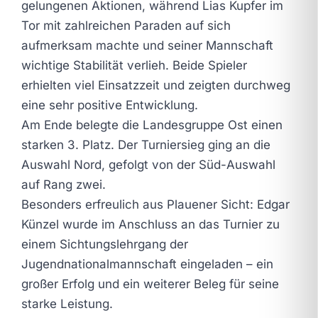
gelungenen Aktionen, während Lias Kupfer im
Tor mit zahlreichen Paraden auf sich
aufmerksam machte und seiner Mannschaft
wichtige Stabilität verlieh. Beide Spieler
erhielten viel Einsatzzeit und zeigten durchweg
eine sehr positive Entwicklung.
Am Ende belegte die Landesgruppe Ost einen
starken 3. Platz. Der Turniersieg ging an die
Auswahl Nord, gefolgt von der Süd-Auswahl
auf Rang zwei.
Besonders erfreulich aus Plauener Sicht: Edgar
Künzel wurde im Anschluss an das Turnier zu
einem Sichtungslehrgang der
Jugendnationalmannschaft eingeladen – ein
großer Erfolg und ein weiterer Beleg für seine
starke Leistung.