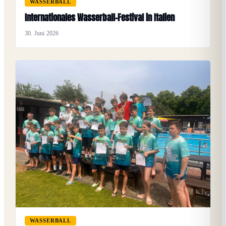
WASSERBALL
Internationales Wasserball-Festival in Italien
30. Juni 2026
WASSERBALL