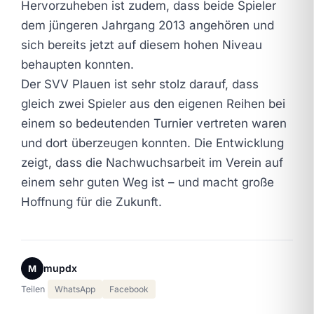
Hervorzuheben ist zudem, dass beide Spieler
dem jüngeren Jahrgang 2013 angehören und
sich bereits jetzt auf diesem hohen Niveau
behaupten konnten.
Der SVV Plauen ist sehr stolz darauf, dass
gleich zwei Spieler aus den eigenen Reihen bei
einem so bedeutenden Turnier vertreten waren
und dort überzeugen konnten. Die Entwicklung
zeigt, dass die Nachwuchsarbeit im Verein auf
einem sehr guten Weg ist – und macht große
Hoffnung für die Zukunft.
mupdx
M
Teilen
WhatsApp
Facebook