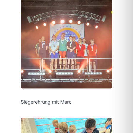
Siegerehrung mit Marc