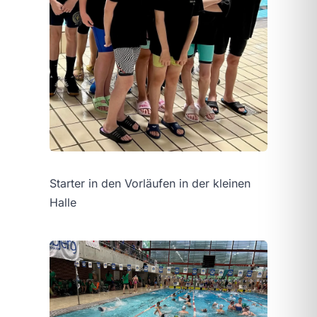
Starter in den Vorläufen in der kleinen
Halle