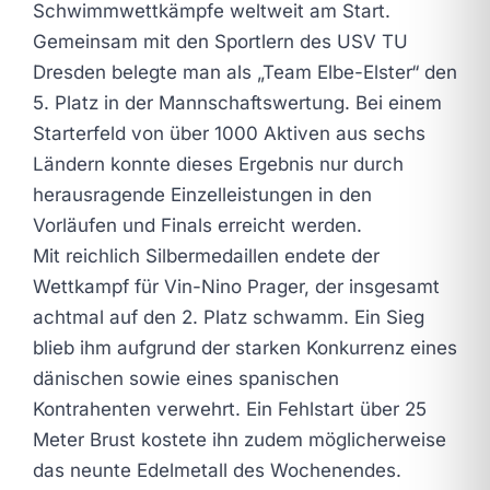
Schwimmwettkämpfe weltweit am Start.
Gemeinsam mit den Sportlern des USV TU
Dresden belegte man als „Team Elbe-Elster“ den
5. Platz in der Mannschaftswertung. Bei einem
Starterfeld von über 1000 Aktiven aus sechs
Ländern konnte dieses Ergebnis nur durch
herausragende Einzelleistungen in den
Vorläufen und Finals erreicht werden.
Mit reichlich Silbermedaillen endete der
Wettkampf für Vin-Nino Prager, der insgesamt
achtmal auf den 2. Platz schwamm. Ein Sieg
blieb ihm aufgrund der starken Konkurrenz eines
dänischen sowie eines spanischen
Kontrahenten verwehrt. Ein Fehlstart über 25
Meter Brust kostete ihn zudem möglicherweise
das neunte Edelmetall des Wochenendes.