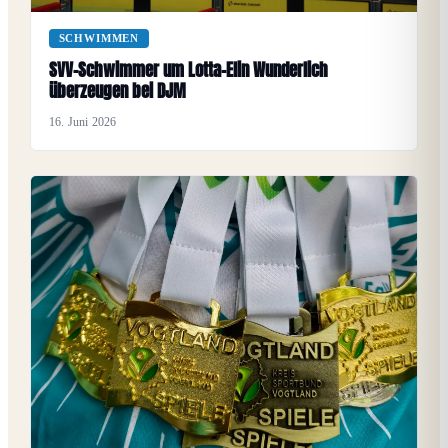
SCHWIMMEN
SVV-Schwimmer um Lotta-Elin Wunderlich
überzeugen bei DJM
16. Juni 2026