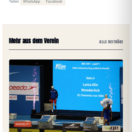
Teilen
WhatsApp
Facebook
Mehr aus dem Verein
ALLE BEITRÄGE