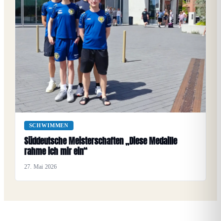
SCHWIMMEN
Süddeutsche Meisterschaften „Diese Medaille
rahme ich mir ein“
27. Mai 2026