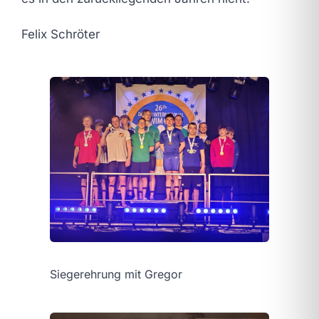
Felix Schröter
Siegerehrung mit Gregor