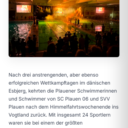
Nach drei anstrengenden, aber ebenso
erfolgreichen Wettkampftagen im dänischen
Esbjerg, kehrten die Plauener Schwimmerinnen
und Schwimmer von SC Plauen 06 und SVV
Plauen nach dem Himmelfahrtswochenende ins
Vogtland zurück. Mit insgesamt 24 Sportlern
waren sie bei einem der größten