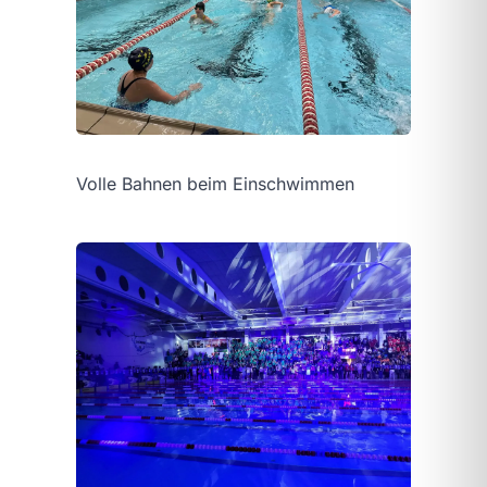
Volle Bahnen beim Einschwimmen