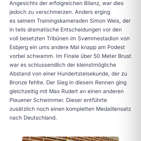
Angesichts der erfolgreichen Bilanz, war dies
jedoch zu verschmerzen. Anders erging
es seinem Trainingskameraden Simon Weis, der
in teils dramatische Entscheidungen vor den
voll besetzten Tribünen im Svømmestadion von
Esbjerg ein ums andere Mal knapp am Podest
vorbei schwamm. Im Finale über 50 Meter Brust
war es schlussendlich der kleinstmögliche
Abstand von einer Hundertstelsekunde, der zu
Bronze fehlte. Der Sieg in diesem Rennen ging
gleichzeitig mit Max Rudert an einen anderen
Plauener Schwimmer. Dieser entführte
zusätzlich noch einen kompletten Medaillensatz
nach Deutschland.