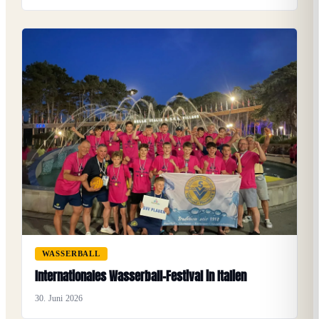
WASSERBALL
Internationales Wasserball-Festival in Italien
30. Juni 2026