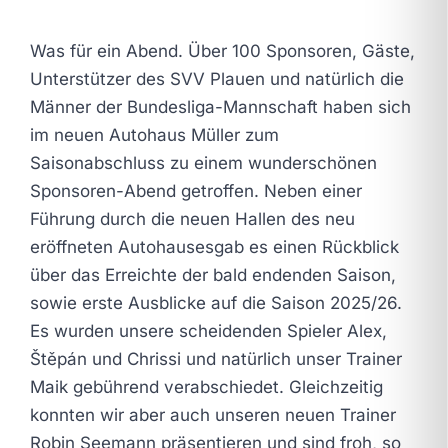
Was für ein Abend. Über 100 Sponsoren, Gäste,
Unterstützer des SVV Plauen und natürlich die
Männer der Bundesliga-Mannschaft haben sich
im neuen Autohaus Müller zum
Saisonabschluss zu einem wunderschönen
Sponsoren-Abend getroffen. Neben einer
Führung durch die neuen Hallen des neu
eröffneten Autohausesgab es einen Rückblick
über das Erreichte der bald endenden Saison,
sowie erste Ausblicke auf die Saison 2025/26.
Es wurden unsere scheidenden Spieler Alex,
Štěpán und Chrissi und natürlich unser Trainer
Maik gebührend verabschiedet. Gleichzeitig
konnten wir aber auch unseren neuen Trainer
Robin Seemann präsentieren und sind froh, so