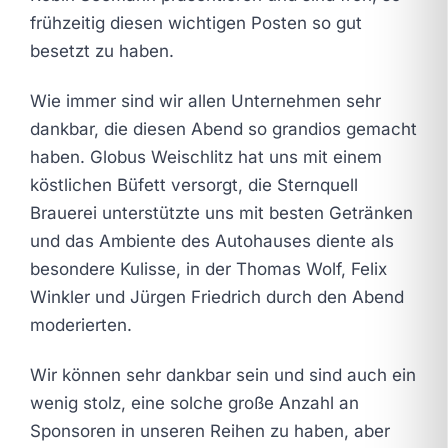
frühzeitig diesen wichtigen Posten so gut
besetzt zu haben.
Wie immer sind wir allen Unternehmen sehr
dankbar, die diesen Abend so grandios gemacht
haben. Globus Weischlitz hat uns mit einem
köstlichen Büfett versorgt, die Sternquell
Brauerei unterstützte uns mit besten Getränken
und das Ambiente des Autohauses diente als
besondere Kulisse, in der Thomas Wolf, Felix
Winkler und Jürgen Friedrich durch den Abend
moderierten.
Wir können sehr dankbar sein und sind auch ein
wenig stolz, eine solche große Anzahl an
Sponsoren in unseren Reihen zu haben, aber