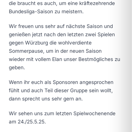
die braucht es auch, um eine kräftezehrende
Bundesliga-Saison zu meistern.
Wir freuen uns sehr auf nächste Saison und
genießen jetzt nach den letzten zwei Spielen
gegen Würzburg die wohlverdiente
Sommerpause, um in der neuen Saison
wieder mit vollem Elan unser Bestmögliches zu
geben.
Wenn ihr euch als Sponsoren angesprochen
fühlt und auch Teil dieser Gruppe sein wollt,
dann sprecht uns sehr gern an.
Wir sehen uns zum letzten Spielwochenende
am 24./25.5.25.