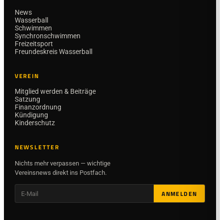
News
Wasserball
Schwimmen
Synchronschwimmen
Freizeitsport
Freundeskreis Wasserball
VEREIN
Mitglied werden & Beiträge
Satzung
Finanzordnung
Kündigung
Kinderschutz
NEWSLETTER
Nichts mehr verpassen — wichtige
Vereinsnews direkt ins Postfach.
ANMELDEN