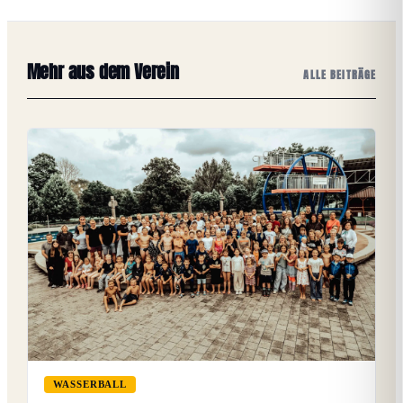
Mehr aus dem Verein
ALLE BEITRÄGE
WASSERBALL