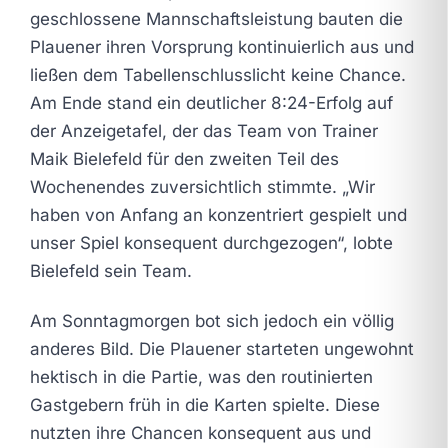
geschlossene Mannschaftsleistung bauten die
Plauener ihren Vorsprung kontinuierlich aus und
ließen dem Tabellenschlusslicht keine Chance.
Am Ende stand ein deutlicher 8:24-Erfolg auf
der Anzeigetafel, der das Team von Trainer
Maik Bielefeld für den zweiten Teil des
Wochenendes zuversichtlich stimmte. „Wir
haben von Anfang an konzentriert gespielt und
unser Spiel konsequent durchgezogen“, lobte
Bielefeld sein Team.
Am Sonntagmorgen bot sich jedoch ein völlig
anderes Bild. Die Plauener starteten ungewohnt
hektisch in die Partie, was den routinierten
Gastgebern früh in die Karten spielte. Diese
nutzten ihre Chancen konsequent aus und