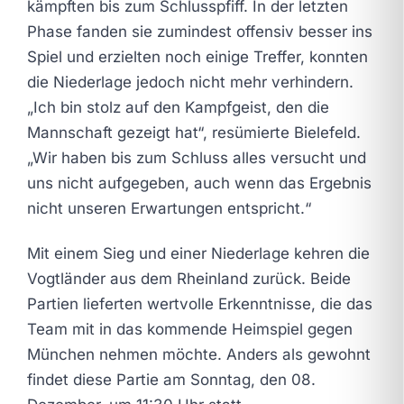
kämpften bis zum Schlusspfiff. In der letzten
Phase fanden sie zumindest offensiv besser ins
Spiel und erzielten noch einige Treffer, konnten
die Niederlage jedoch nicht mehr verhindern.
„Ich bin stolz auf den Kampfgeist, den die
Mannschaft gezeigt hat“, resümierte Bielefeld.
„Wir haben bis zum Schluss alles versucht und
uns nicht aufgegeben, auch wenn das Ergebnis
nicht unseren Erwartungen entspricht.“
Mit einem Sieg und einer Niederlage kehren die
Vogtländer aus dem Rheinland zurück. Beide
Partien lieferten wertvolle Erkenntnisse, die das
Team mit in das kommende Heimspiel gegen
München nehmen möchte. Anders als gewohnt
findet diese Partie am Sonntag, den 08.