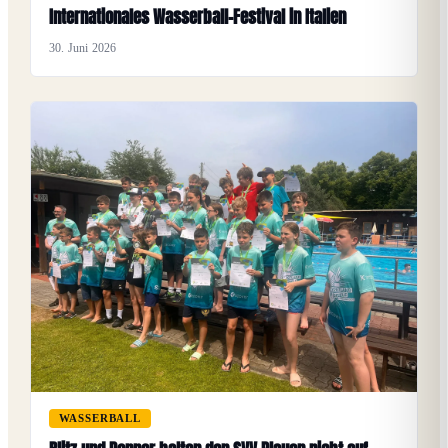
Internationales Wasserball-Festival in Italien
30. Juni 2026
WASSERBALL