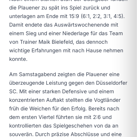
die Plauener zu spät ins Spiel zurück und
unterlagen am Ende mit 15:9 (6:1, 2:2, 3:1, 4:5).
Damit endete das Auswärtswochenende mit
einem Sieg und einer Niederlage für das Team
von Trainer Maik Bielefeld, das dennoch
wichtige Erfahrungen mit nach Hause nehmen
konnte.
Am Samstagabend zeigten die Plauener eine
überzeugende Leistung gegen den Düsseldorfer
SC. Mit einer starken Defensive und einem
konzentrierten Auftakt stellten die Vogtländer
früh die Weichen für den Erfolg. Bereits nach
dem ersten Viertel führten sie mit 2:6 und
kontrollierten das Spielgeschehen von da an
souverän. Durch präzise Abschlüsse und eine