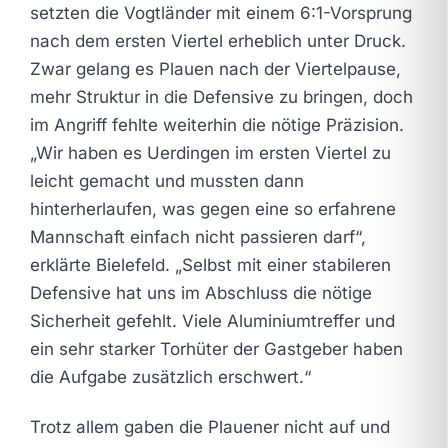
setzten die Vogtländer mit einem 6:1-Vorsprung
nach dem ersten Viertel erheblich unter Druck.
Zwar gelang es Plauen nach der Viertelpause,
mehr Struktur in die Defensive zu bringen, doch
im Angriff fehlte weiterhin die nötige Präzision.
„Wir haben es Uerdingen im ersten Viertel zu
leicht gemacht und mussten dann
hinterherlaufen, was gegen eine so erfahrene
Mannschaft einfach nicht passieren darf“,
erklärte Bielefeld. „Selbst mit einer stabileren
Defensive hat uns im Abschluss die nötige
Sicherheit gefehlt. Viele Aluminiumtreffer und
ein sehr starker Torhüter der Gastgeber haben
die Aufgabe zusätzlich erschwert.“
Trotz allem gaben die Plauener nicht auf und