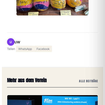
UW
U
Teilen
WhatsApp
Facebook
Mehr aus dem Verein
ALLE BEITRÄGE