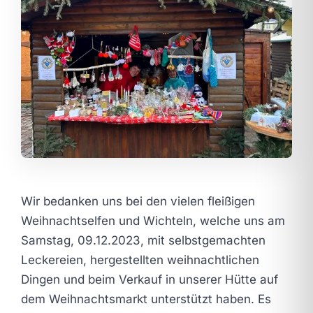
Wir bedanken uns bei den vielen fleißigen
Weihnachtselfen und Wichteln, welche uns am
Samstag, 09.12.2023, mit selbstgemachten
Leckereien, hergestellten weihnachtlichen
Dingen und beim Verkauf in unserer Hütte auf
dem Weihnachtsmarkt unterstützt haben. Es