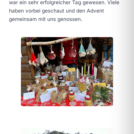
war ein sehr erfolgreicher Tag gewesen. Viele
haben vorbei geschaut und den Advent
gemeinsam mit uns genossen.