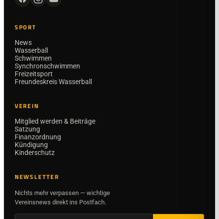
SPORT
News
Wasserball
Schwimmen
Synchronschwimmen
Freizeitsport
Freundeskreis Wasserball
VEREIN
Mitglied werden & Beiträge
Satzung
Finanzordnung
Kündigung
Kinderschutz
NEWSLETTER
Nichts mehr verpassen — wichtige
Vereinsnews direkt ins Postfach.