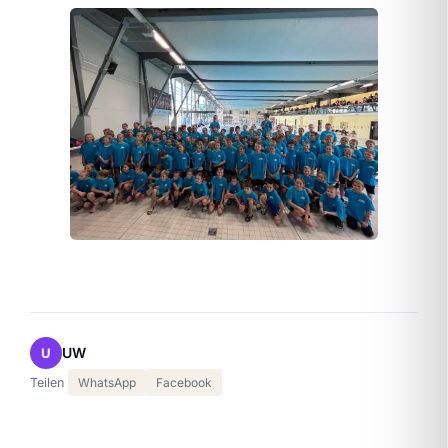
UW
U
Teilen
WhatsApp
Facebook