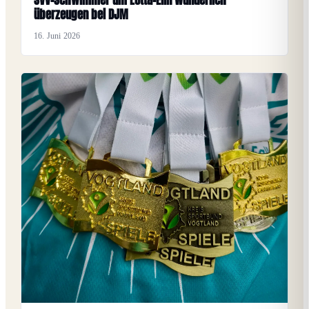
überzeugen bei DJM
16. Juni 2026