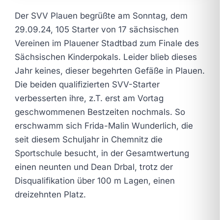
Der SVV Plauen begrüßte am Sonntag, dem
29.09.24, 105 Starter von 17 sächsischen
Vereinen im Plauener Stadtbad zum Finale des
Sächsischen Kinderpokals. Leider blieb dieses
Jahr keines, dieser begehrten Gefäße in Plauen.
Die beiden qualifizierten SVV-Starter
verbesserten ihre, z.T. erst am Vortag
geschwommenen Bestzeiten nochmals. So
erschwamm sich Frida-Malin Wunderlich, die
seit diesem Schuljahr in Chemnitz die
Sportschule besucht, in der Gesamtwertung
einen neunten und Dean Drbal, trotz der
Disqualifikation über 100 m Lagen, einen
dreizehnten Platz.