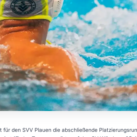
ür den SVV Plauen die abschließende Platzierungsrun