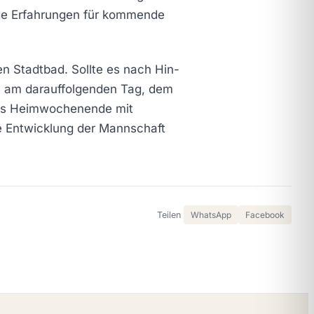
ige Erfahrungen für kommende
n Stadtbad. Sollte es nach Hin-
el am darauffolgenden Tag, dem
lles Heimwochenende mit
 Entwicklung der Mannschaft
Teilen
WhatsApp
Facebook