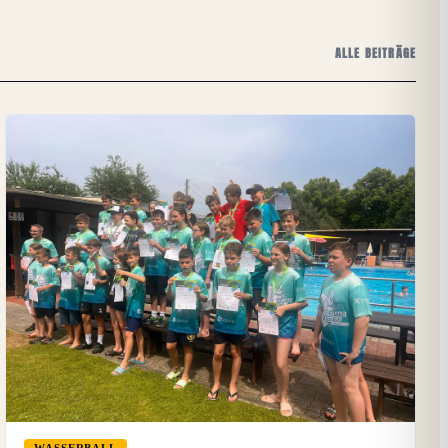
ALLE BEITRÄGE