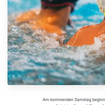
Am kommenden Samstag beginnt f