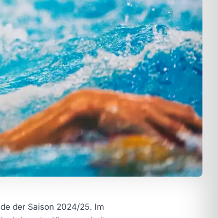
de der Saison 2024/25. Im