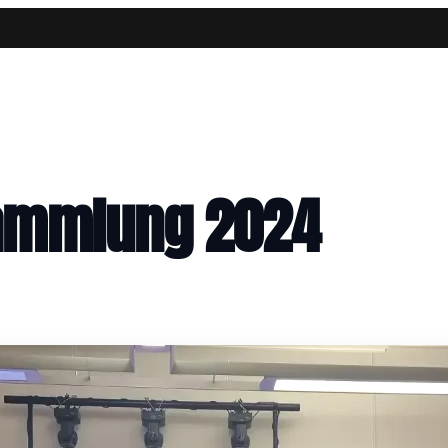
ammlung 2024