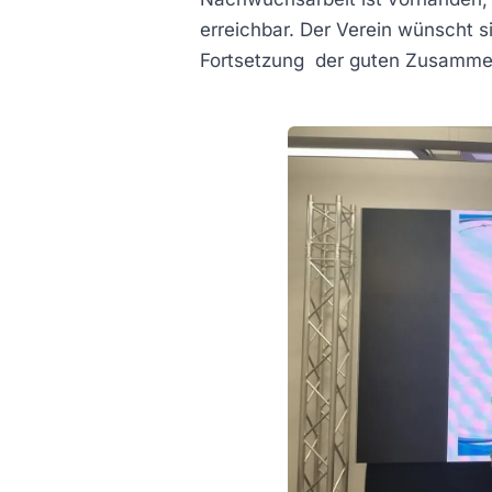
erreichbar. Der Verein wünscht s
Fortsetzung der guten Zusammena