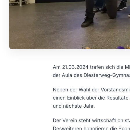
Am 21.03.2024 trafen sich die M
der Aula des Diesterweg-Gymna
Neben der Wahl der Vorstandsmit
einen Einblick über die Resultat
und nächste Jahr.
Der Verein steht wirtschaftlich s
Desweiteren honorieren die Spons