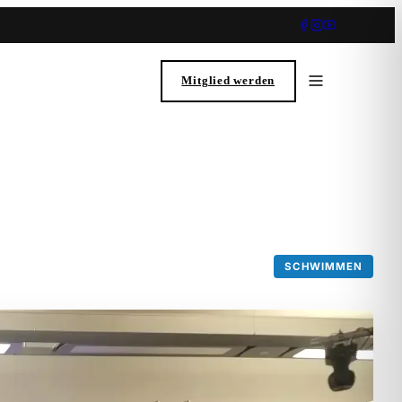
Mitglied werden
SCHWIMMEN