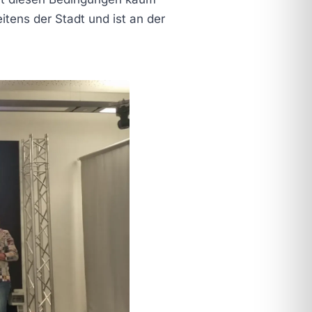
itens der Stadt und ist an der