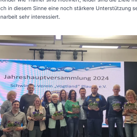
ich in diesem Sinne eine noch stärkere Unterstützung se
rbeit sehr interessiert.