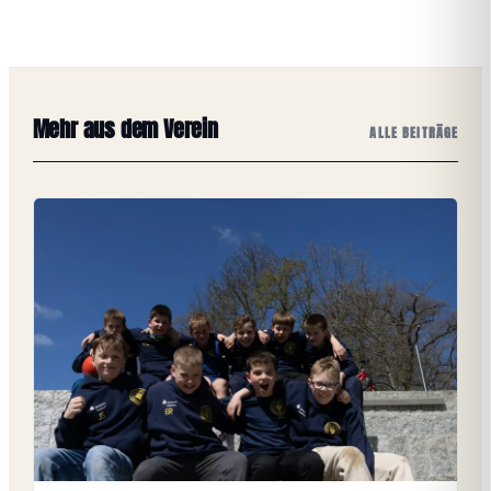
Mehr aus dem Verein
ALLE BEITRÄGE