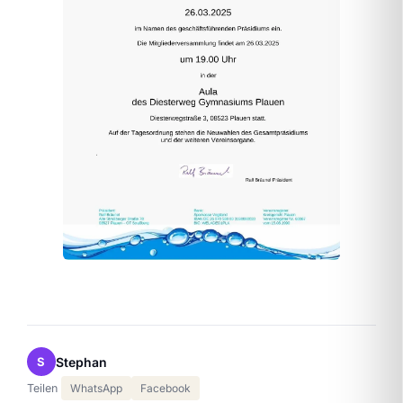
Stephan
S
Teilen
WhatsApp
Facebook