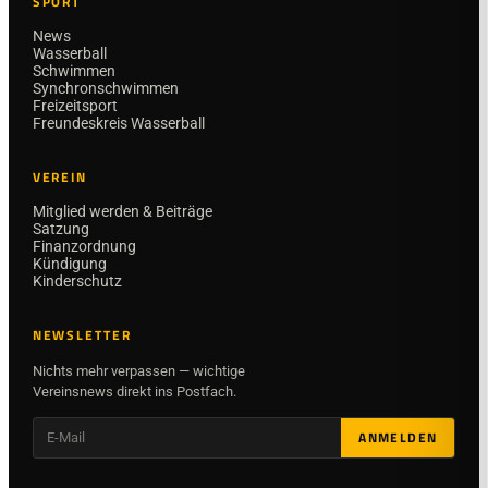
SPORT
News
Wasserball
Schwimmen
Synchronschwimmen
Freizeitsport
Freundeskreis Wasserball
VEREIN
Mitglied werden & Beiträge
Satzung
Finanzordnung
Kündigung
Kinderschutz
NEWSLETTER
Nichts mehr verpassen — wichtige
Vereinsnews direkt ins Postfach.
ANMELDEN