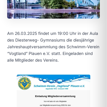
Am 26.03.2025 findet um 19:00 Uhr in der Aula
des Diesterweg- Gymnasiums die diesjährige
Jahreshauptversammlung des Schwimm-Verein
“Vogtland” Plauen e.V. statt. Eingeladen sind
alle Mitglieder des Vereins.