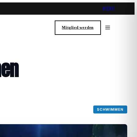
Mitglied werden
men
SCHWIMMEN