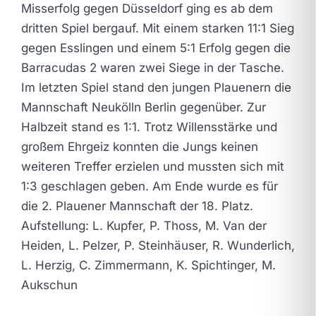
Misserfolg gegen Düsseldorf ging es ab dem
dritten Spiel bergauf. Mit einem starken 11:1 Sieg
gegen Esslingen und einem 5:1 Erfolg gegen die
Barracudas 2 waren zwei Siege in der Tasche.
Im letzten Spiel stand den jungen Plauenern die
Mannschaft Neukölln Berlin gegenüber. Zur
Halbzeit stand es 1:1. Trotz Willensstärke und
großem Ehrgeiz konnten die Jungs keinen
weiteren Treffer erzielen und mussten sich mit
1:3 geschlagen geben. Am Ende wurde es für
die 2. Plauener Mannschaft der 18. Platz.
Aufstellung: L. Kupfer, P. Thoss, M. Van der
Heiden, L. Pelzer, P. Steinhäuser, R. Wunderlich,
L. Herzig, C. Zimmermann, K. Spichtinger, M.
Aukschun