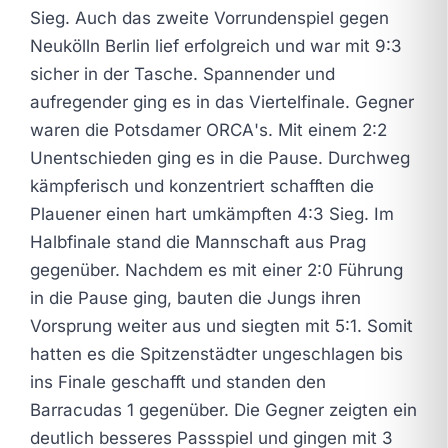
Sieg. Auch das zweite Vorrundenspiel gegen
Neukölln Berlin lief erfolgreich und war mit 9:3
sicher in der Tasche. Spannender und
aufregender ging es in das Viertelfinale. Gegner
waren die Potsdamer ORCA's. Mit einem 2:2
Unentschieden ging es in die Pause. Durchweg
kämpferisch und konzentriert schafften die
Plauener einen hart umkämpften 4:3 Sieg. Im
Halbfinale stand die Mannschaft aus Prag
gegenüber. Nachdem es mit einer 2:0 Führung
in die Pause ging, bauten die Jungs ihren
Vorsprung weiter aus und siegten mit 5:1. Somit
hatten es die Spitzenstädter ungeschlagen bis
ins Finale geschafft und standen den
Barracudas 1 gegenüber. Die Gegner zeigten ein
deutlich besseres Passspiel und gingen mit 3