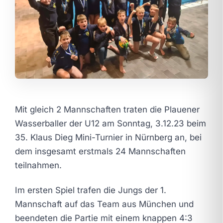
Mit gleich 2 Mannschaften traten die Plauener
Wasserballer der U12 am Sonntag, 3.12.23 beim
35. Klaus Dieg Mini-Turnier in Nürnberg an, bei
dem insgesamt erstmals 24 Mannschaften
teilnahmen.
Im ersten Spiel trafen die Jungs der 1.
Mannschaft auf das Team aus München und
beendeten die Partie mit einem knappen 4:3