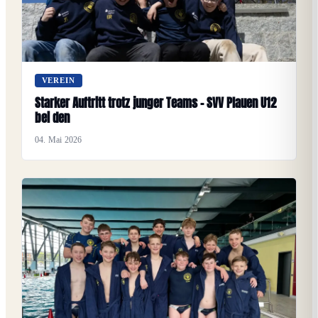
VEREIN
Starker Auftritt trotz junger Teams – SVV Plauen U12
bei den
04. Mai 2026