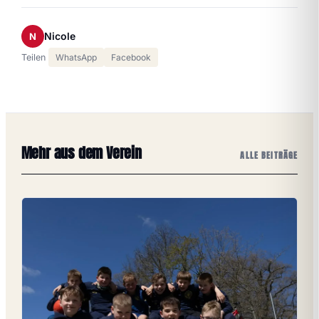
Nicole
N
Teilen
WhatsApp
Facebook
Mehr aus dem Verein
ALLE BEITRÄGE