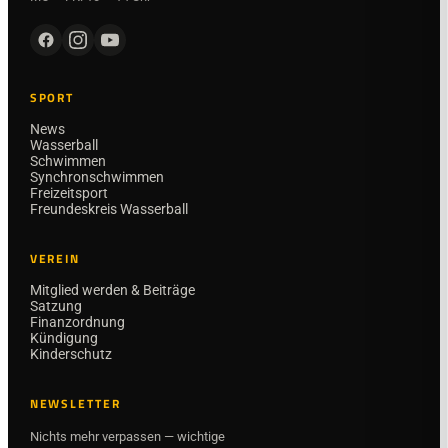
SPORT
News
Wasserball
Schwimmen
Synchronschwimmen
Freizeitsport
Freundeskreis Wasserball
VEREIN
Mitglied werden & Beiträge
Satzung
Finanzordnung
Kündigung
Kinderschutz
NEWSLETTER
Nichts mehr verpassen — wichtige