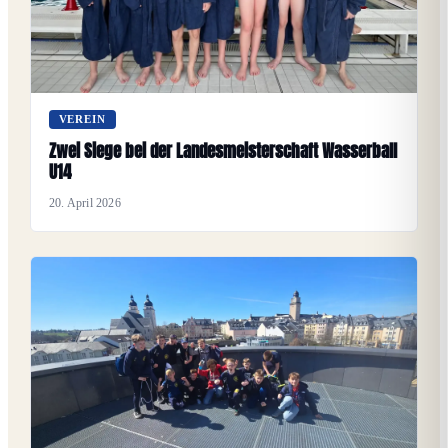
VEREIN
Zwei Siege bei der Landesmeisterschaft Wasserball
U14
20. April 2026