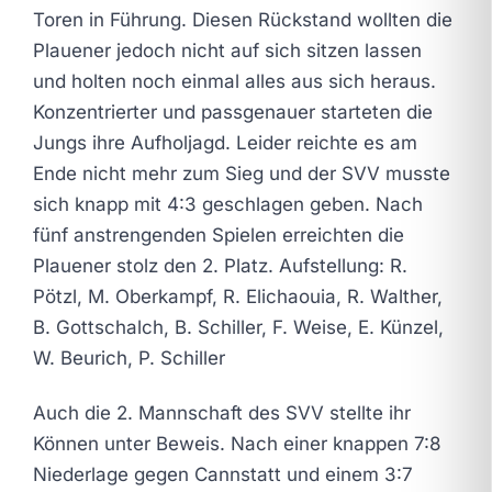
Toren in Führung. Diesen Rückstand wollten die
Plauener jedoch nicht auf sich sitzen lassen
und holten noch einmal alles aus sich heraus.
Konzentrierter und passgenauer starteten die
Jungs ihre Aufholjagd. Leider reichte es am
Ende nicht mehr zum Sieg und der SVV musste
sich knapp mit 4:3 geschlagen geben. Nach
fünf anstrengenden Spielen erreichten die
Plauener stolz den 2. Platz. Aufstellung: R.
Pötzl, M. Oberkampf, R. Elichaouia, R. Walther,
B. Gottschalch, B. Schiller, F. Weise, E. Künzel,
W. Beurich, P. Schiller
Auch die 2. Mannschaft des SVV stellte ihr
Können unter Beweis. Nach einer knappen 7:8
Niederlage gegen Cannstatt und einem 3:7